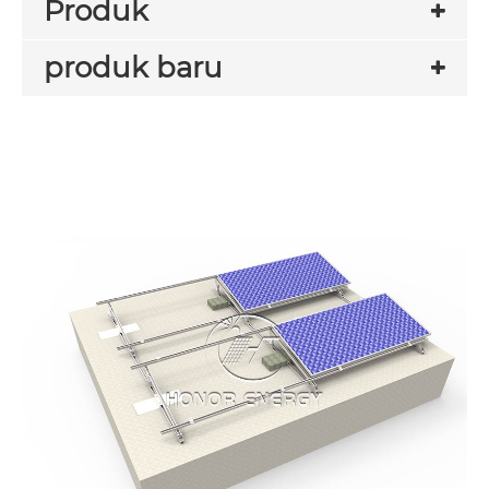
Produk
produk baru