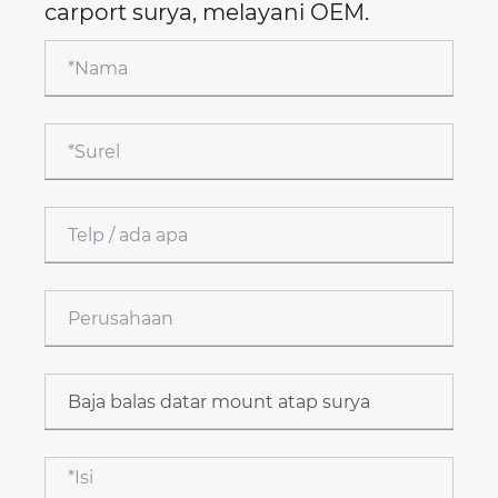
carport surya, melayani OEM.