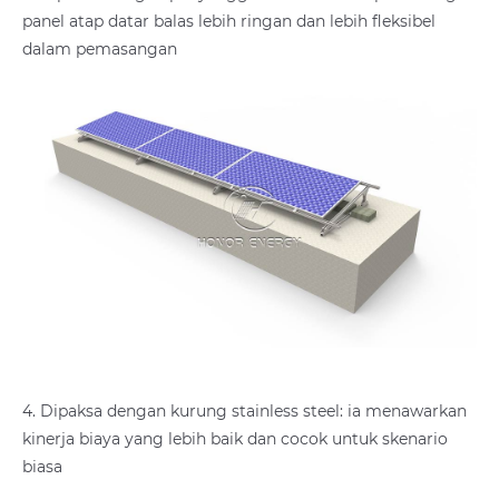
panel atap datar balas lebih ringan dan lebih fleksibel
dalam pemasangan
4. Dipaksa dengan kurung stainless steel: ia menawarkan
kinerja biaya yang lebih baik dan cocok untuk skenario
biasa