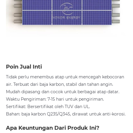
Poin Jual Inti
Tidak perlu menembus atap untuk mencegah kebocoran
air. Terbuat dari baja karbon, stabil dan tahan angin.
Mudah dipasang dan cocok untuk berbagai atap datar.
Waktu Pengiriman: 7-15 hari untuk pengiriman.
Sertifikat: Bersertifikat oleh TUV dan UL.
Bahan: baja karbon Q235/Q345, dirawat untuk anti-korosi.
Apa Keuntungan Dari Produk Ini?