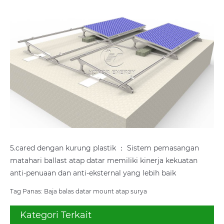
5.cared dengan kurung plastik ： Sistem pemasangan
matahari ballast atap datar memiliki kinerja kekuatan
anti-penuaan dan anti-eksternal yang lebih baik
Tag Panas: Baja balas datar mount atap surya
Kategori Terkait