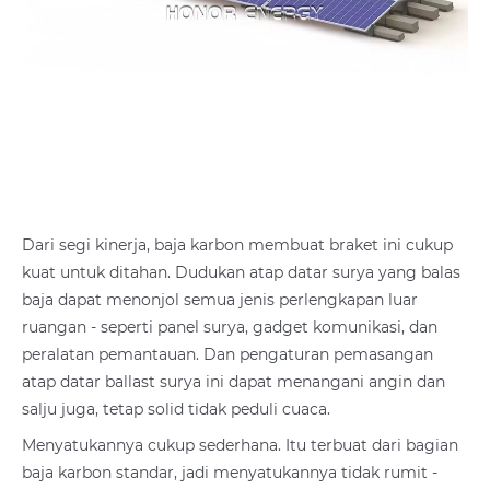
Dari segi kinerja, baja karbon membuat braket ini cukup
kuat untuk ditahan. Dudukan atap datar surya yang balas
baja dapat menonjol semua jenis perlengkapan luar
ruangan - seperti panel surya, gadget komunikasi, dan
peralatan pemantauan. Dan pengaturan pemasangan
atap datar ballast surya ini dapat menangani angin dan
salju juga, tetap solid tidak peduli cuaca.
Menyatukannya cukup sederhana. Itu terbuat dari bagian
baja karbon standar, jadi menyatukannya tidak rumit -