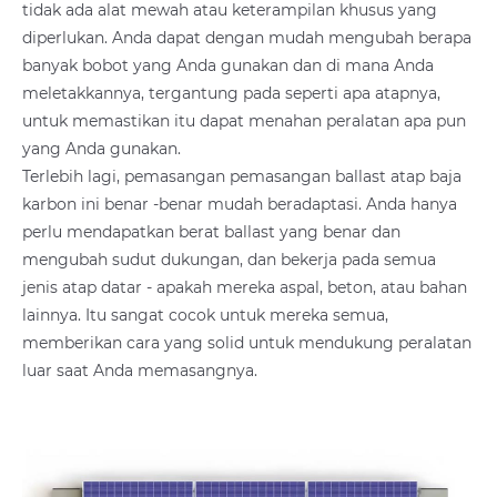
tidak ada alat mewah atau keterampilan khusus yang
diperlukan. Anda dapat dengan mudah mengubah berapa
banyak bobot yang Anda gunakan dan di mana Anda
meletakkannya, tergantung pada seperti apa atapnya,
untuk memastikan itu dapat menahan peralatan apa pun
yang Anda gunakan.
Terlebih lagi, pemasangan pemasangan ballast atap baja
karbon ini benar -benar mudah beradaptasi. Anda hanya
perlu mendapatkan berat ballast yang benar dan
mengubah sudut dukungan, dan bekerja pada semua
jenis atap datar - apakah mereka aspal, beton, atau bahan
lainnya. Itu sangat cocok untuk mereka semua,
memberikan cara yang solid untuk mendukung peralatan
luar saat Anda memasangnya.