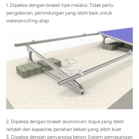
1. Dipaksa dengan braket tipe melalui: Tidak perlu
pengeboran, perlindungan yang lebih baik untuk
waterproofing atap
2. Dipaksa dengan braket aluminium: biaya yang lebih
rendah dan kapasitas penahan beban yang lebih kuat
3. Dipaksa dengan penyangga beton: Sistem pemasangan