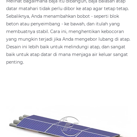
Melihat bagaimana baja itu dibangun, baja balasan atap
datar matahari tidak perlu dibor ke atap agar tetap tetap.
Sebaliknya, Anda menambahkan bobot - seperti blok
beton atau penyeimbang - ke bawah, dan itulah yang
membuatnya stabil. Cara ini, menghentikan kebocoran
yang mungkin terjadi jika Anda mengebor lubang di atap.
Desain ini lebih baik untuk melindungi atap, dan sangat
baik untuk atap datar di mana menjaga air keluar sangat
penting.