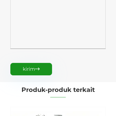
kirim

Produk-produk terkait