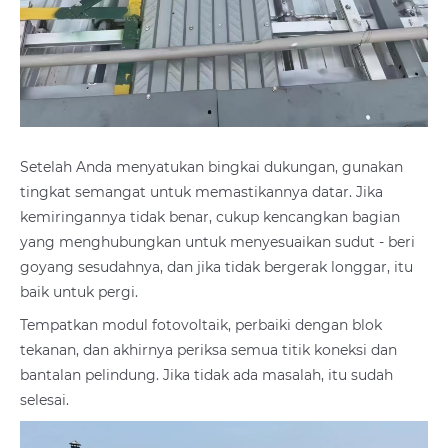
Setelah Anda menyatukan bingkai dukungan, gunakan
tingkat semangat untuk memastikannya datar. Jika
kemiringannya tidak benar, cukup kencangkan bagian
yang menghubungkan untuk menyesuaikan sudut - beri
goyang sesudahnya, dan jika tidak bergerak longgar, itu
baik untuk pergi.
Tempatkan modul fotovoltaik, perbaiki dengan blok
tekanan, dan akhirnya periksa semua titik koneksi dan
bantalan pelindung. Jika tidak ada masalah, itu sudah
selesai.