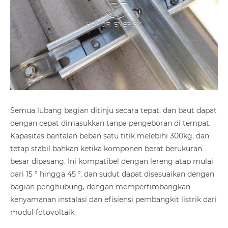
Semua lubang bagian ditinju secara tepat, dan baut dapat
dengan cepat dimasukkan tanpa pengeboran di tempat.
Kapasitas bantalan beban satu titik melebihi 300kg, dan
tetap stabil bahkan ketika komponen berat berukuran
besar dipasang. Ini kompatibel dengan lereng atap mulai
dari 15 ° hingga 45 °, dan sudut dapat disesuaikan dengan
bagian penghubung, dengan mempertimbangkan
kenyamanan instalasi dan efisiensi pembangkit listrik dari
modul fotovoltaik.