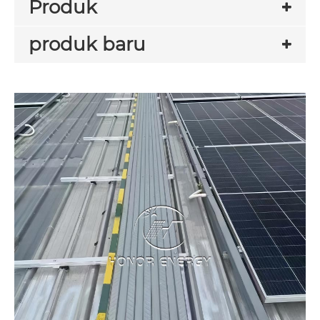
Produk
produk baru