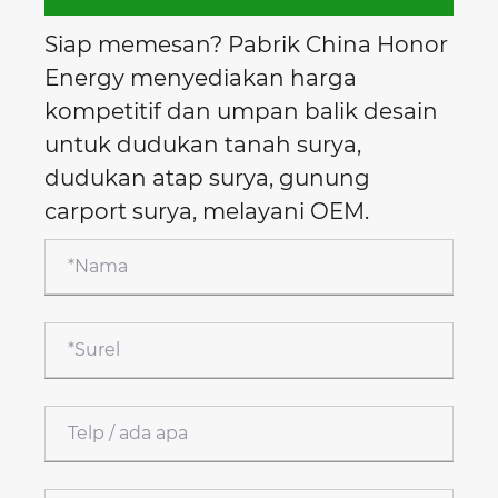
Siap memesan? Pabrik China Honor
Energy menyediakan harga
kompetitif dan umpan balik desain
untuk dudukan tanah surya,
dudukan atap surya, gunung
carport surya, melayani OEM.