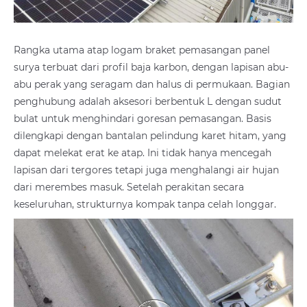
Rangka utama atap logam braket pemasangan panel
surya terbuat dari profil baja karbon, dengan lapisan abu-
abu perak yang seragam dan halus di permukaan. Bagian
penghubung adalah aksesori berbentuk L dengan sudut
bulat untuk menghindari goresan pemasangan. Basis
dilengkapi dengan bantalan pelindung karet hitam, yang
dapat melekat erat ke atap. Ini tidak hanya mencegah
lapisan dari tergores tetapi juga menghalangi air hujan
dari merembes masuk. Setelah perakitan secara
keseluruhan, strukturnya kompak tanpa celah longgar.