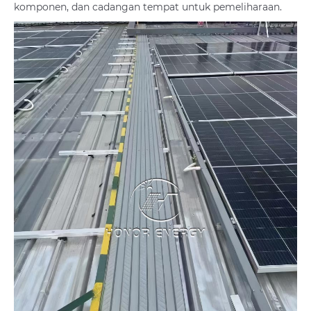
komponen, dan cadangan tempat untuk pemeliharaan.