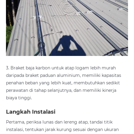
3. Braket baja karbon untuk atap logam lebih murah
daripada braket paduan aluminium, memiliki kapasitas
penahan beban yang lebih kuat, membutuhkan sedikit
perawatan di tahap selanjutnya, dan memiliki kinerja
biaya tinggi.
Langkah Instalasi
Pertama, periksa lunas dan lereng atap, tandai titik
instalasi, tentukan jarak kurung sesuai dengan ukuran